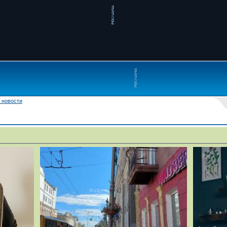
 новости