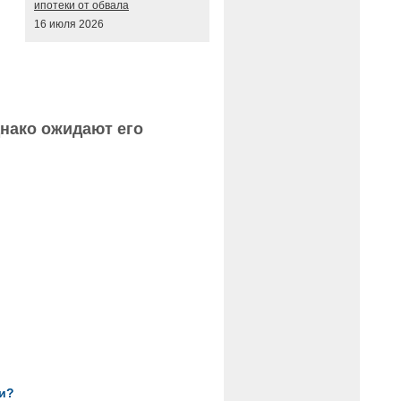
ипотеки от обвала
16 июля 2026
днако ожидают его
и?