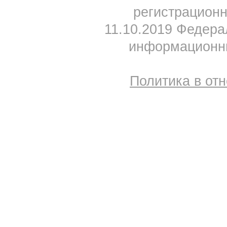
регистрацион
11.10.2019 Федера
информационны
Политика в от