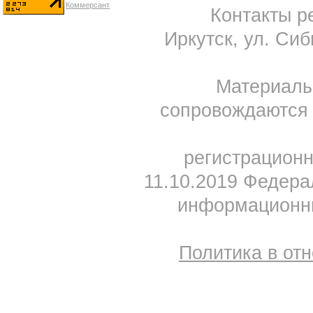
Контакты ре
Иркутск, ул. Сиб
Материал
сопровождаются 
регистрацион
11.10.2019 Федера
информационны
Политика в от