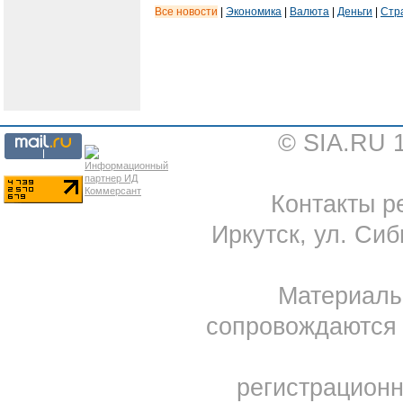
Все новости
|
Экономика
|
Валюта
|
Деньги
|
Стр
© SIA.RU 
Контакты ре
Иркутск, ул. Сиб
Материал
сопровождаются 
регистрацион