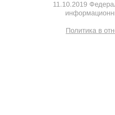
11.10.2019 Федера
информационны
Политика в от