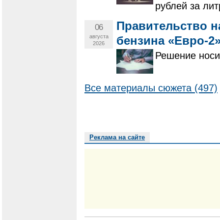
рублей за лит
Правительство н
06
августа
бензина «Евро-2»
2026
Решение носи
Все материалы сюжета (497)
Реклама на сайте