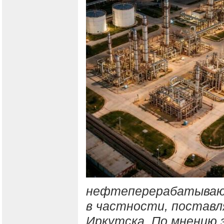
нефтеперерабатывающ
в частности, поставл
Иркутска. По мнению 