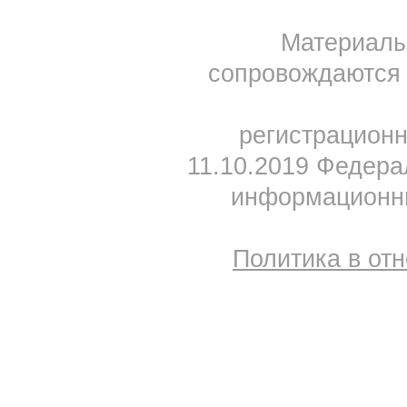
Материал
сопровождаются 
регистрацион
11.10.2019 Федера
информационны
Политика в от