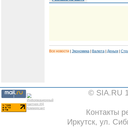
Все новости
|
Экономика
|
Валюта
|
Деньги
|
Стр
© SIA.RU 
Контакты ре
Иркутск, ул. Сиб