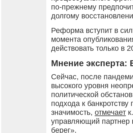
по-прежнему предпочи
долгому восстановлени
Реформа вступит в сил
момента опубликования
действовать только в 2
Мнение эксперта: 
Сейчас, после пандеми
высокого уровня неопр
политической обстанов
подхода к банкротству
значимость,
отмечает
к
управляющий партнер 
берег».