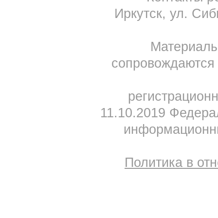
Иркутск, ул. Сиб
Материал
сопровождаются 
регистрацион
11.10.2019 Федера
информационны
Политика в от