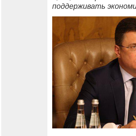
поддерживать эконом