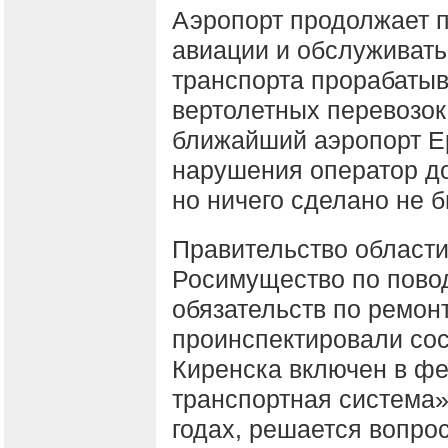
Аэропорт продолжает 
авиации и обслуживать
транспорта прорабатыв
вертолетных перевозок
ближайший аэропорт Е
нарушения оператор до
но ничего сделано не 
Правительство област
Росимущество по пово
обязательств по ремон
проинспектировали сос
Киренска включен в ф
транспортная система»
годах, решается вопро