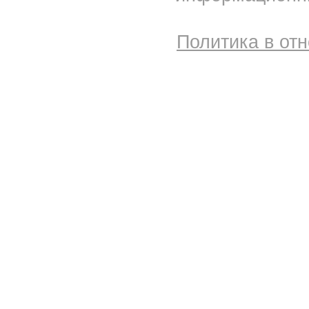
Политика в от