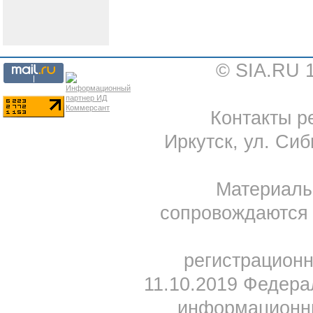
© SIA.RU 
Контакты ре
Иркутск, ул. Сиб
Материал
сопровождаются 
регистрацион
11.10.2019 Федера
информационны