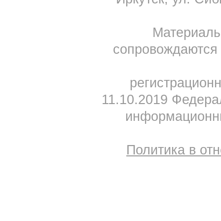
Материал
сопровождаются 
регистрацион
11.10.2019 Федера
информационны
Политика в от