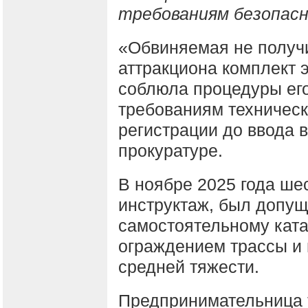
требованиям безопас
«Обвиняемая не получ
аттракциона комплект 
соблюла процедуры его
требованиям техническ
регистрации до ввода 
прокуратуре.
В ноябре 2025 года ше
инструктаж, был допущ
самостоятельному ката
ограждением трассы и
средней тяжести.
Предпринимательница 