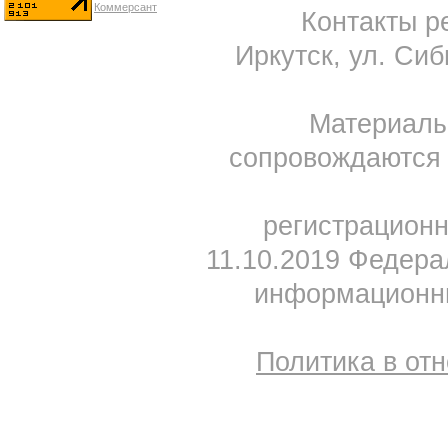
Контакты ре
Иркутск, ул. Сиб
Материал
сопровождаются 
регистрацион
11.10.2019 Федера
информационны
Политика в от