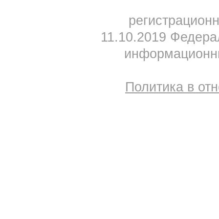
регистрацион
11.10.2019 Федера
информационны
Политика в от