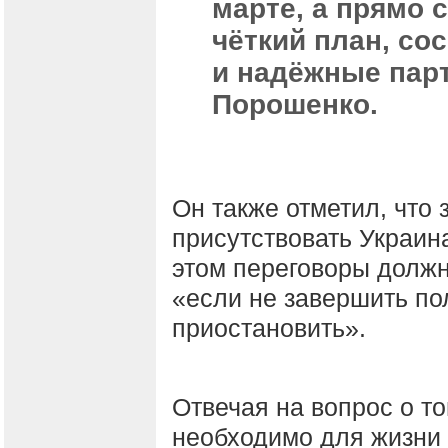
марте, а прямо 
чёткий план, со
и надёжные пар
Порошенко.
Он также отметил, что
присутствовать Украин
этом переговоры должн
«если не завершить по
приостановить».
Отвечая на вопрос о то
необходимо для жизни 