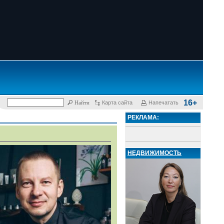
16+
Карта сайта
Напечатать
РЕКЛАМА:
НЕДВИЖИМОСТЬ