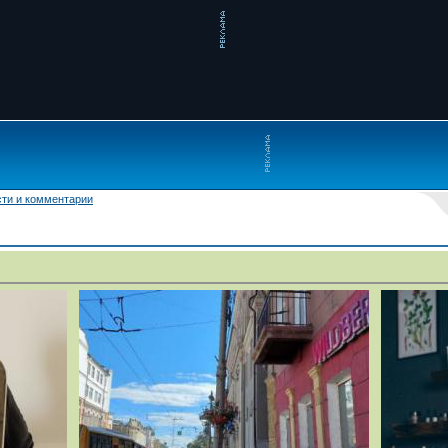
ти и комментарии