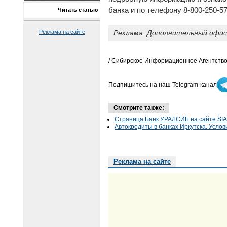
банка и по телефону 8-800-250-57
Читать статью
Реклама. Дополнительный офис 
Реклама на сайте
/ Сибирское Информационное Агентство
Подпишитесь на наш Telegram-канал
Смотрите также:
Страница Банк УРАЛСИБ на сайте SIA
Автокредиты в банках Иркутска. Услови
Реклама на сайте