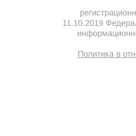
регистрацион
11.10.2019 Федера
информационны
Политика в от