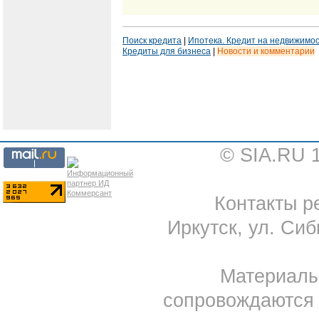
Поиск кредита
|
Ипотека. Кредит на недвижимо
Кредиты для бизнеса
|
Новости и комментарии
© SIA.RU 
Контакты ре
Иркутск, ул. Сиб
Материал
сопровождаются 