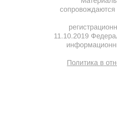
Материал
сопровождаются 
регистрацион
11.10.2019 Федера
информационны
Политика в от