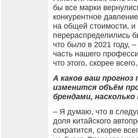
бы все марки вернулис
конкурентное давление,
на общей стоимости, и
перераспределились бы
что было в 2021 году, 
часть нашего професси
что этого, скорее всего
А каков ваш прогноз 
изменится объём пр
брендами, наскольк
– Я думаю, что в след
доля китайского автоп
сократится, скорее все