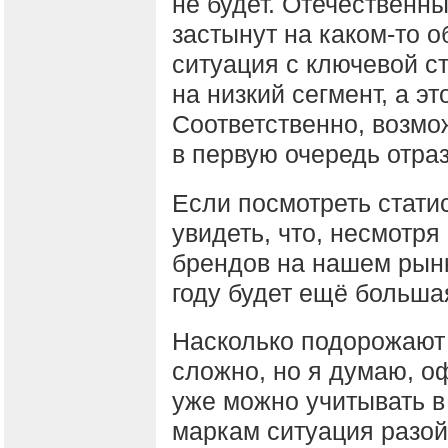
не будет. Отечественн
застынут на каком-то 
ситуация с ключевой с
на низкий сегмент, а эт
Соответственно, возмо
в первую очередь отраз
Если посмотреть стати
увидеть, что, несмотря
брендов на нашем рынк
году будет ещё больша
Насколько подорожают 
сложно, но я думаю, 
уже можно учитывать в
маркам ситуация разой