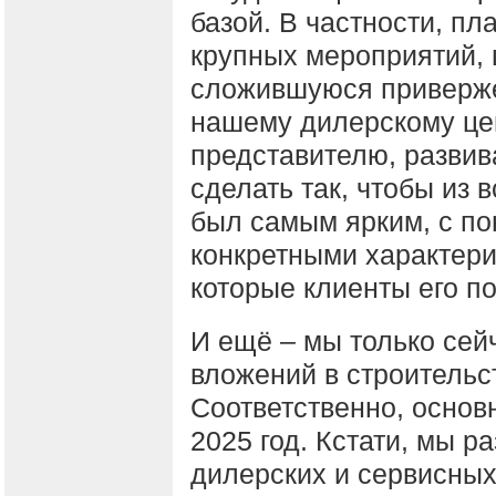
базой. В частности, п
крупных мероприятий, 
сложившуюся приверже
нашему дилерскому цен
представителю, развив
сделать так, чтобы из
был самым ярким, с по
конкретными характери
которые клиенты его по
И ещё – мы только сей
вложений в строительс
Соответственно, основ
2025 год. Кстати, мы р
дилерских и сервисных