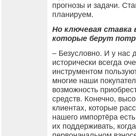
прогнозы и задачи. Ста
планируем.
Но ключевая ставка 
которые берут потр
– Безусловно. И у нас
исторически всегда оче
инструментом пользуют
многие наши покупател
возможность приобрес
средств. Конечно, высо
клиентах, которые расс
нашего импортёра есть 
их поддерживать, когд
первоначальном взносе