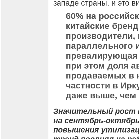
западе страны, и это в
60% на российс
китайские бренд
производители,
параллельного и
превалирующая д
при этом доля а
продаваемых в 
частности в Ирк
даже выше, чем
Значительный рост 
на сентябрь-октябрь
повышения утилизац