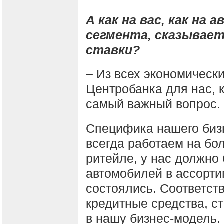
А как на вас, как на
сегмента, сказывае
ставки?
– Из всех экономическ
Центробанка для нас, к
самый важный вопрос.
Специфика нашего бизн
всегда работаем на бо
ритейле, у нас должно
автомобилей в ассорти
состоялись. Соответст
кредитные средства, с
в нашу бизнес-модель.