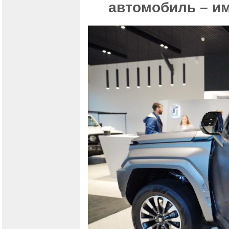
автомобиль – им