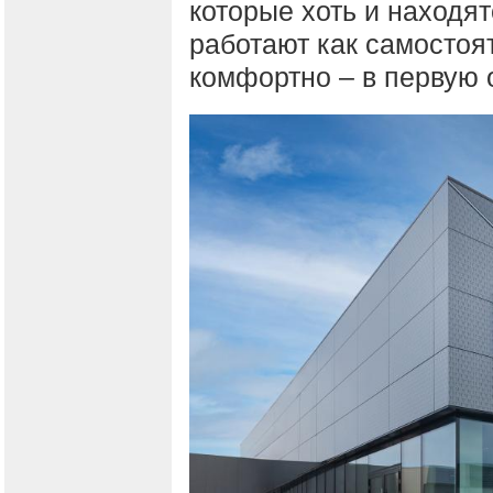
которые хоть и находя
работают как самостоя
комфортно – в первую 