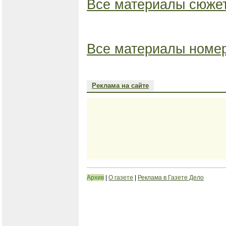
Все материалы сюжет
Все материалы номер
Реклама на сайте
Архив
|
О газете
|
Реклама в Газете Дело