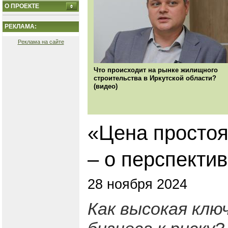
О ПРОЕКТЕ
РЕКЛАМА:
Реклама на сайте
Что происходит на рынке жилищного
строительства в Иркутской области?
(видео)
«Цена простоя
– о перспекти
28 ноября 2024
Как высокая клю