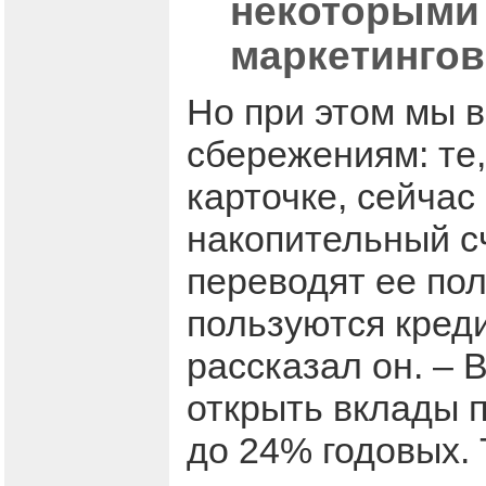
некоторыми 
маркетингов
Но при этом мы 
сбережениям: те,
карточке, сейчас
накопительный с
переводят ее пол
пользуются креди
рассказал он. –
открыть вклады п
до 24% годовых. 