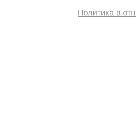
Политика в от