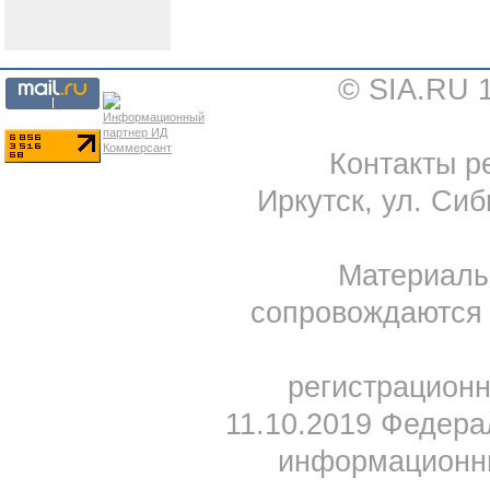
© SIA.RU 
Контакты ре
Иркутск, ул. Сиб
Материал
сопровождаются 
регистрацион
11.10.2019 Федера
информационны