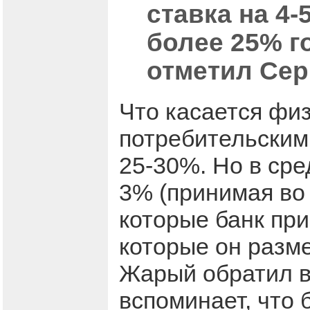
ставка на 4-
более 25% г
отметил Сер
Что касается физ
потребительским
25-30%. Но в сре
3% (принимая во
которые банк при
которые он разм
Жарый обратил в
вспоминает, что 