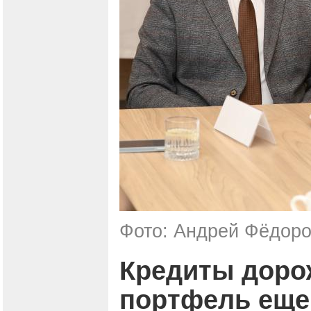
Фото: Андрей Фёдор
Кредиты доро
портфель еще