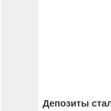
Депозиты стал