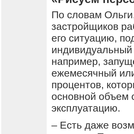
По словам Ольги
застройщиков ра
его ситуацию, п
индивидуальный 
например, запущ
ежемесячный или
процентов, котор
основной объем с
эксплуатацию.
– Есть даже воз