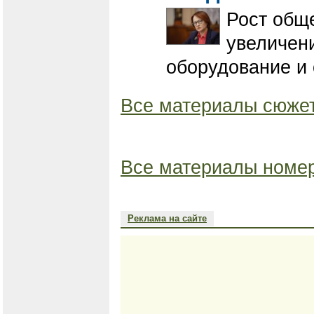
Рост обще
увеличен
оборудование и 
Все материалы сюжет
Все материалы номер
Реклама на сайте