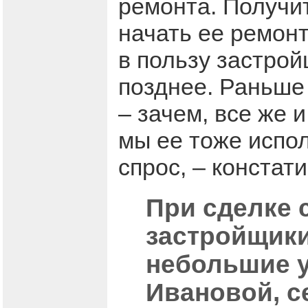
ремонта. Получит
начать ее ремонт
в пользу застрой
позднее. Раньше
– зачем, все же 
мы ее тоже испол
спрос, – констат
При сделке 
застройщики
небольшие у
Ивановой, с