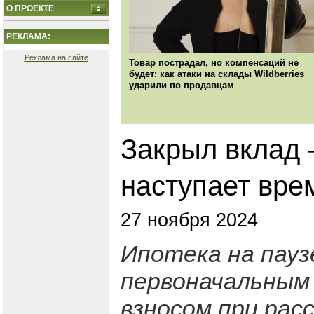
О ПРОЕКТЕ
РЕКЛАМА:
Реклама на сайте
Товар пострадал, но компенсаций не
будет: как атаки на склады Wildberries
ударили по продавцам
Закрыл вклад 
наступает вре
27 ноября 2024
Ипотека на пауз
первоначальным 
взносом при расс