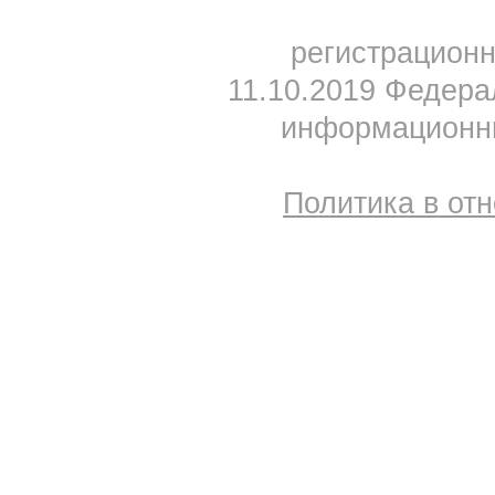
регистрацион
11.10.2019 Федера
информационны
Политика в от