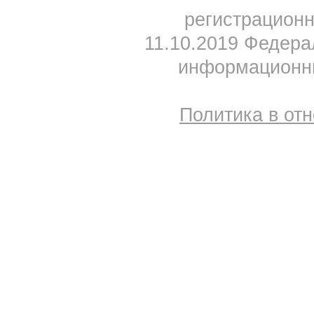
регистрацион
11.10.2019 Федера
информационны
Политика в от