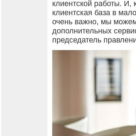
клиентской работы. И,
клиентская база в мало
очень важно, мы може
дополнительных сервис
председатель правлени