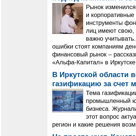
Рынок изменился
и корпоративные
инструменты фон
лиц имеют свою, 
важно учитывать.
ошибки стоят компаниям ден
финансовый рынок – рассказ
«Альфа-Капитал» в Иркутске
В Иркутской области 
газификацию за счет
Тема газификации
промышленный юг
бизнеса. Журнал
этот вопрос акту
регион и какие решения воз