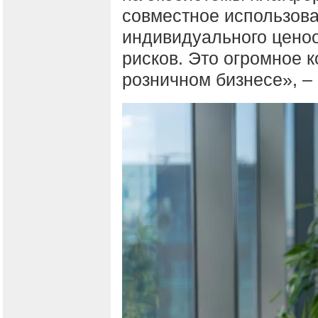
совместное использов
индивидуального цено
рисков. Это огромное 
розничном бизнесе», –