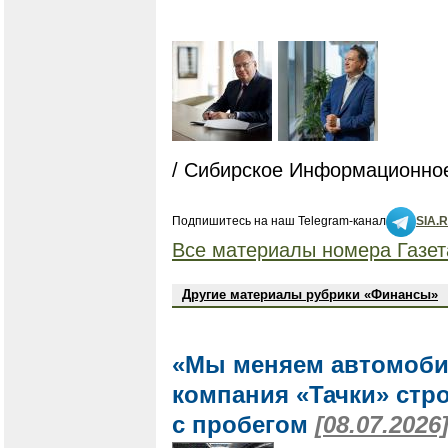
/ Сибирское Информационное
Подпишитесь на наш Telegram-канал
SIA.
Все материалы номера Газет
Другие материалы рубрики «Финансы»
«Мы меняем автомоби
компания «Тачки» стр
с пробегом
[08.07.2026