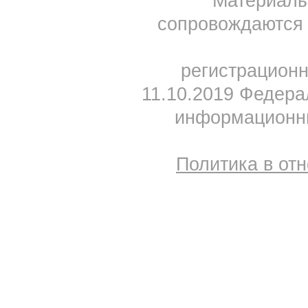
Материал
сопровождаются 
регистрацион
11.10.2019 Федера
информационны
Политика в от