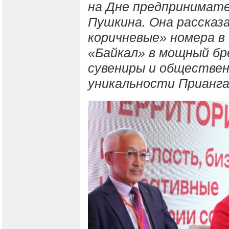
на Дне предпринимат
Пушкина. Она рассказа
коричневые» номера в 
«Байкал» в мощный бр
сувениры и обществе
уникальности Прианга