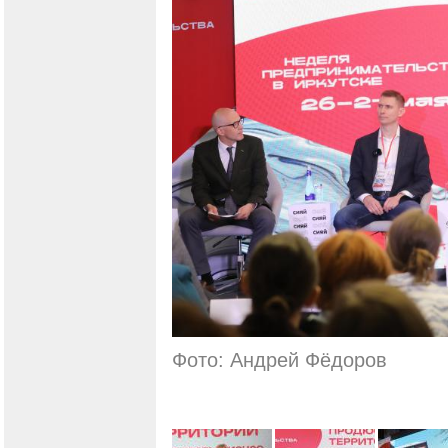
Фото: Андрей Фёдоров