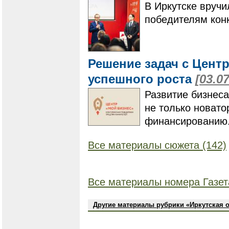
В Иркутске вручи
победителям кон
Решение задач с Центр
успешного роста
[03.0
​​​​​​​Развитие би
не только новато
финансированию
Все материалы сюжета (142)
Все материалы номера Газет
Другие материалы рубрики «Иркутская 