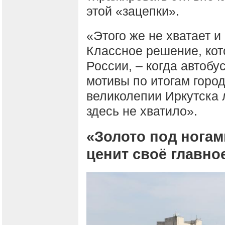
этой «зацепки».
«Этого же не хватает и
Классное решение, кот
России, – когда автоб
мотивы по итогам город
великолепии Иркутска 
здесь не хватило».
«Золото под ногам
ценит своё главно