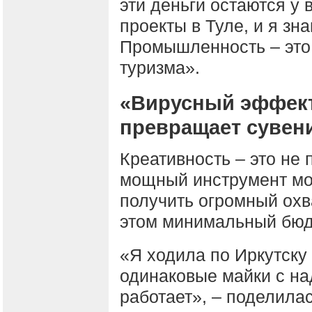
эти деньги остаются у 
проекты в Туле, и я зна
Промышленность – это
туризма».
«Вирусный эффект 
превращает сувен
Креативность – это не
мощный инструмент мо
получить огромный охв
этом минимальный бюд
«Я ходила по Иркутску 
одинаковые майки с на
работает», – поделила