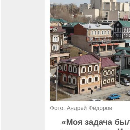
Фото: Андрей Фёдоров
«Моя задача был