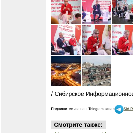
/ Сибирское Информационное
Подпишитесь на наш Telegram-канал
SIA.
Смотрите также: