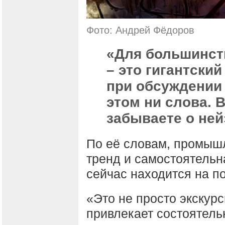
Фото: Андрей Фёдоров
«Для большинст
– это гигантски
при обсуждении
этом ни слова. 
забываете о ней
По её словам, промыш
тренд и самостоятельн
сейчас находится на п
«Это не просто экскурс
привлекает состоятель