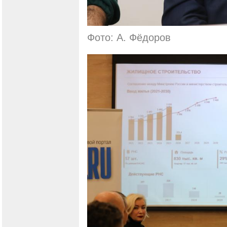
Фото: А. Фёдоров