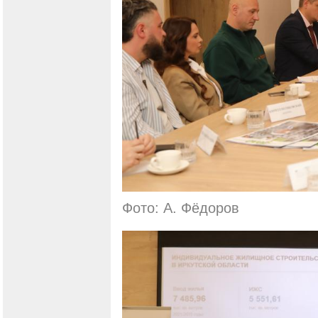
Фото: А. Фёдоров