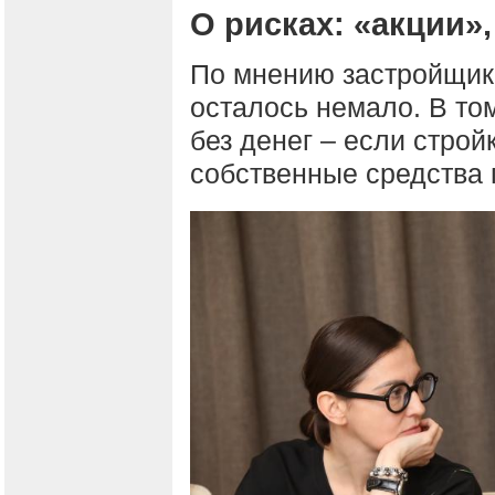
О рисках: «акции»,
По мнению застройщико
осталось немало. В том
без денег – если строй
собственные средства 