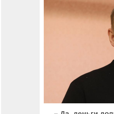
– Да, деньги до