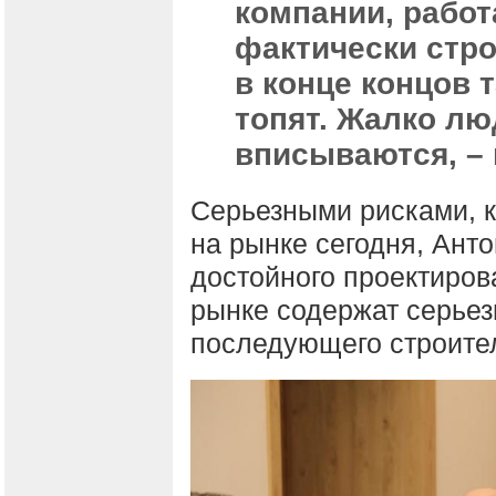
компании, работ
фактически стр
в конце концов 
топят. Жалко лю
вписываются, – 
Серьезными рисками, к
на рынке сегодня, Анто
достойного проектиров
рынке содержат серьез
последующего строител