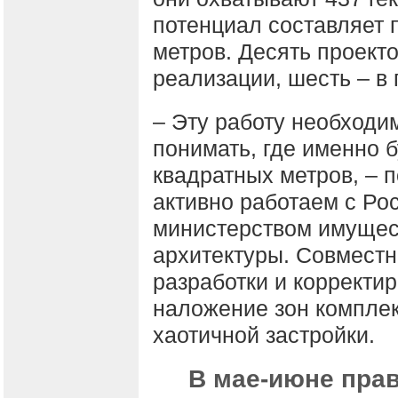
потенциал составляет 
метров. Десять проекто
реализации, шесть – в 
– Эту работу необход
понимать, где именно 
квадратных метров, – 
активно работаем с Ро
министерством имущес
архитектуры. Совместн
разработки и корректи
наложение зон комплек
хаотичной застройки.
В мае-июне пра