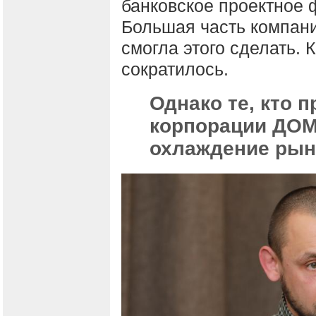
банковское проектное 
Большая часть компани
смогла этого сделать. 
сократилось.
Однако те, кто 
корпорации ДОМ
охлаждение рын