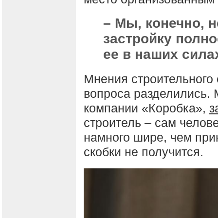
– Мы, конечно, 
застройку полн
ее в наших сила
Мнения строительного 
вопроса разделились. 
компании «Коробка»,
з
строитель – сам челове
намного шире, чем прин
скобки не получится.