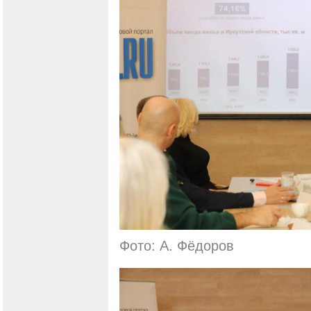
Фото: А. Фёдоров