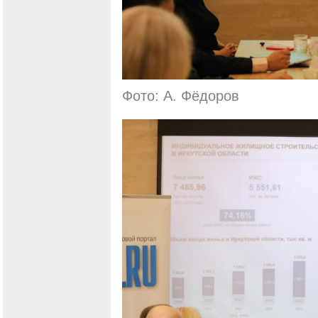
Фото: А. Фёдоров