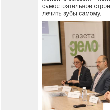
самостоятельное строи
лечить зубы самому.