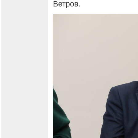
Ветров.