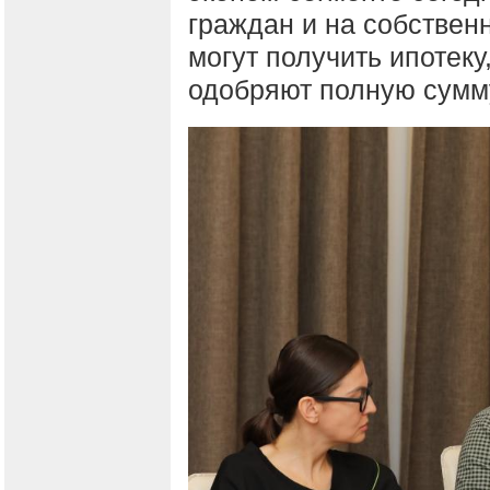
граждан и на собствен
могут получить ипотеку,
одобряют полную сумму