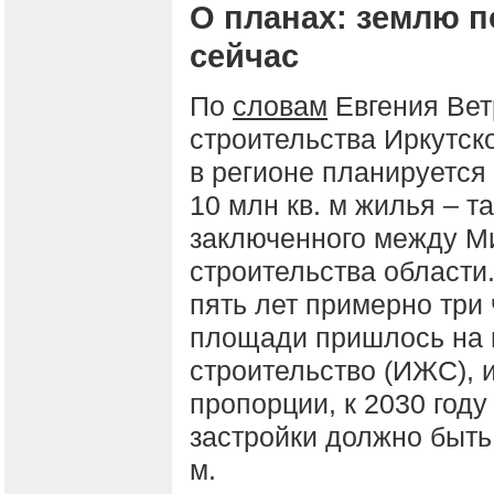
О планах: землю п
сейчас
По
словам
Евгения Вет
строительства Иркутск
в регионе планируется
10 млн кв. м жилья – т
заключенного между М
строительства области
пять лет примерно три
площади пришлось на
строительство (ИЖС), 
пропорции, к 2030 году
застройки должно быть
м.