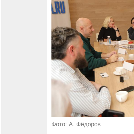
Фото: А. Фёдоров