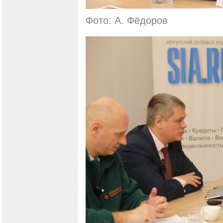
Фото: А. Фёдоров