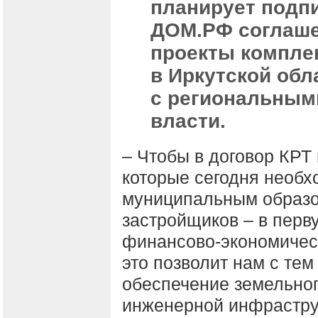
планирует подпи
ДОМ.РФ соглаше
проекты компле
в Иркутской обл
с региональным
власти.
– Чтобы в договор КРТ
которые сегодня необх
муниципальным образо
застройщиков – в перву
финансово-экономическ
это позволит нам с те
обеспечение земельног
инженерной инфраструк