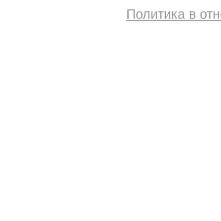
Политика в от