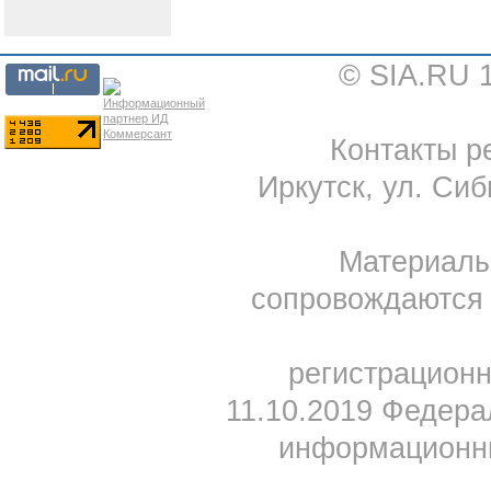
© SIA.RU 
Контакты ре
Иркутск, ул. Сиб
Материал
сопровождаются 
регистрацион
11.10.2019 Федера
информационны