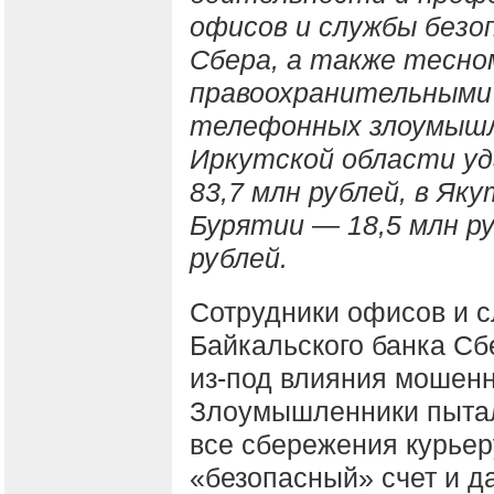
офисов и службы безо
Сбера, а также тесно
правоохранительными 
телефонных злоумышле
Иркутской области уд
83,7 млн рублей, в Яку
Бурятии — 18,5 млн ру
рублей.
Сотрудники офисов и 
Байкальского банка Сб
из-под влияния мошенн
Злоумышленники пытали
все сбережения курьер
«безопасный» счет и 