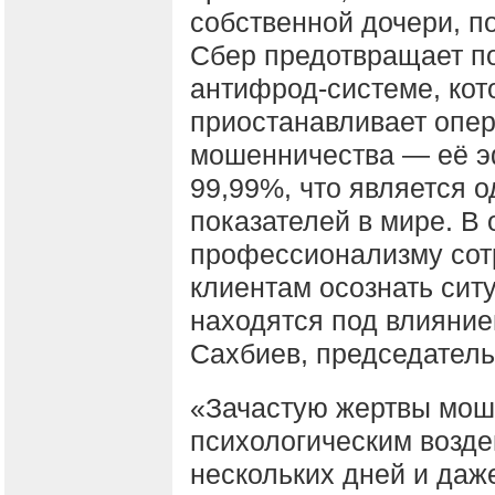
собственной дочери, п
Сбер предотвращает п
антифрод-системе, кот
приостанавливает опер
мошенничества ― её э
99,99%, что является 
показателей в мире. В
профессионализму сот
клиентам осознать сит
находятся под влияни
Сахбиев, председатель
«Зачастую жертвы мош
психологическим возде
нескольких дней и да