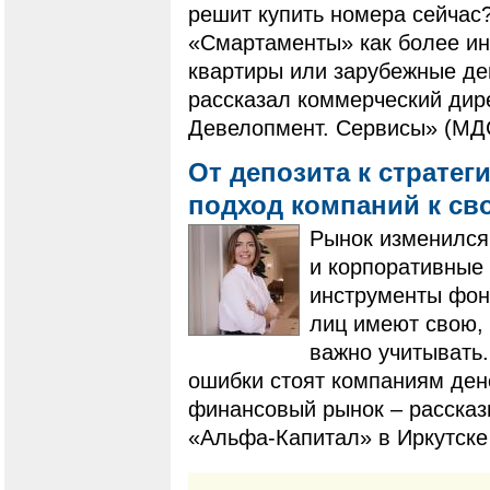
решит купить номера сейчас
«Смартаменты» как более ин
квартиры или зарубежные де
рассказал коммерческий дир
Девелопмент. Сервисы» (МД
От депозита к стратег
подход компаний к с
Рынок изменился
и корпоративные
инструменты фон
лиц имеют свою, 
важно учитывать.
ошибки стоят компаниям ден
финансовый рынок – рассказ
«Альфа-Капитал» в Иркутске