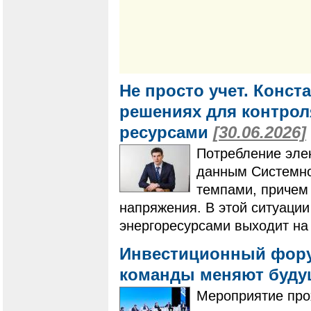
Не просто учет. Конс
решениях для контро
ресурсами
[30.06.2026]
Потребление элек
данным Системно
темпами, причем 
напряжения. В этой ситуаци
энергоресурсами выходит на
Инвестиционный форум
команды меняют буду
Мероприятие про