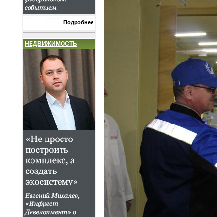
Подробнее
НЕДВИЖИМОСТЬ