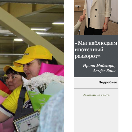
Подробнее
Реклама на сайте