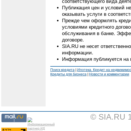
соответствующего вида деят
Публикация цен и условий не
оказывать услуги в соответс
Прежде чем оформлять кредит
условиями кредитного догово
обслуживания в банке. Эффе
договоре.
SIA.RU не несет ответственн
информации.
Информация публикуется на 
Поиск кредита
|
Ипотека. Кредит на недвижимо
Кредиты для бизнеса
|
Новости и комментарии
© SIA.RU 