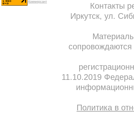
Контакты ре
Иркутск, ул. Сиб
Материал
сопровождаются 
регистрацион
11.10.2019 Федера
информационны
Политика в от