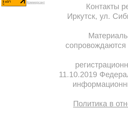
Контакты ре
Иркутск, ул. Сиб
Материал
сопровождаются 
регистрацион
11.10.2019 Федера
информационны
Политика в от