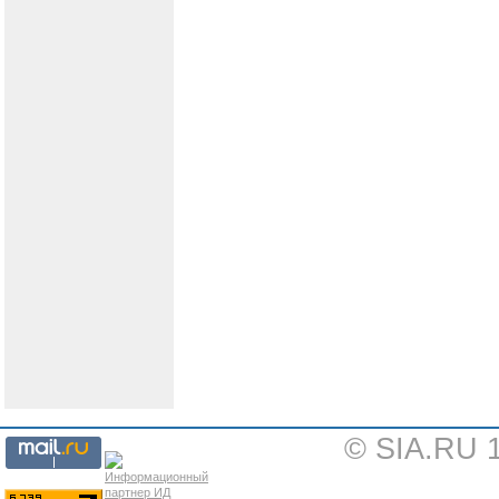
© SIA.RU 