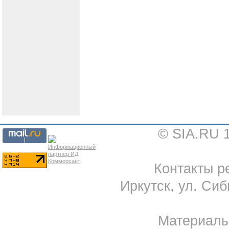
© SIA.RU 
Контакты ре
Иркутск, ул. Сиб
Материал