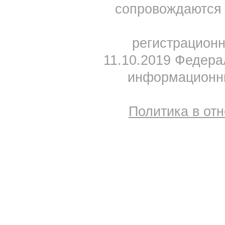
сопровождаются 
регистрацион
11.10.2019 Федера
информационны
Политика в от