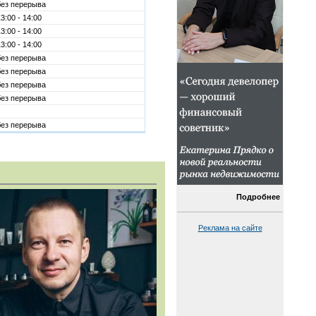
без перерыва
3:00 - 14:00
3:00 - 14:00
3:00 - 14:00
без перерыва
без перерыва
без перерыва
без перерыва
без перерыва
Подробнее
Реклама на сайте