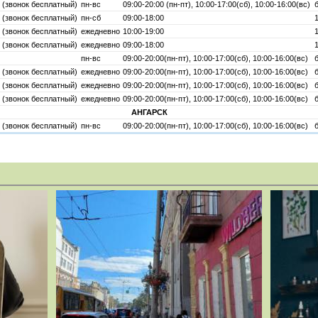
 (звонок бесплатный)
пн-вс
09:00-20:00 (пн-пт), 10:00-17:00(сб), 10:00-16:00(вс)
 (звонок бесплатный)
пн-сб
09:00-18:00
1
 (звонок бесплатный)
ежедневно
10:00-19:00
1
 (звонок бесплатный)
ежедневно
09:00-18:00
1
пн-вс
09:00-20:00(пн-пт), 10:00-17:00(сб), 10:00-16:00(вс)
 (звонок бесплатный)
ежедневно
09:00-20:00(пн-пт), 10:00-17:00(сб), 10:00-16:00(вс)
 (звонок бесплатный)
ежедневно
09:00-20:00(пн-пт), 10:00-17:00(сб), 10:00-16:00(вс)
 (звонок бесплатный)
ежедневно
09:00-20:00(пн-пт), 10:00-17:00(сб), 10:00-16:00(вс)
АНГАРСК
 (звонок бесплатный)
пн-вс
09:00-20:00(пн-пт), 10:00-17:00(сб), 10:00-16:00(вс)