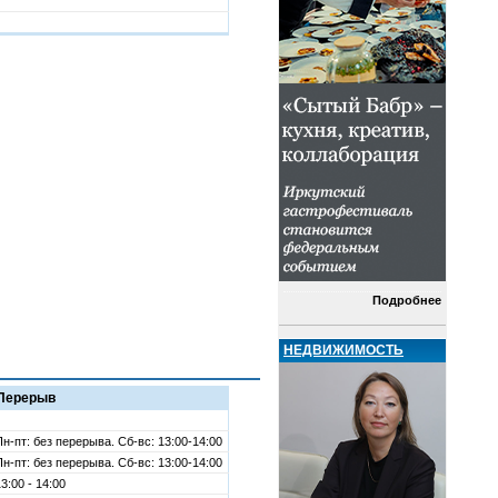
Подробнее
НЕДВИЖИМОСТЬ
Перерыв
Пн-пт: без перерыва. Сб-вс: 13:00-14:00
Пн-пт: без перерыва. Сб-вс: 13:00-14:00
3:00 - 14:00