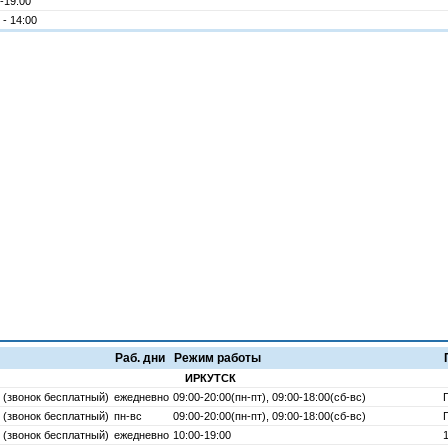
-19:00
 - 14:00
Раб. дни
Режим работы
ИРКУТСК
 (звонок бесплатный)
ежедневно
09:00-20:00(пн-пт), 09:00-18:00(сб-вс)
 (звонок бесплатный)
пн-вс
09:00-20:00(пн-пт), 09:00-18:00(сб-вс)
 (звонок бесплатный)
ежедневно
10:00-19:00
1