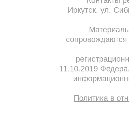
Контакты ре
Иркутск, ул. Сиб
Материал
сопровождаются 
регистрацион
11.10.2019 Федера
информационны
Политика в от