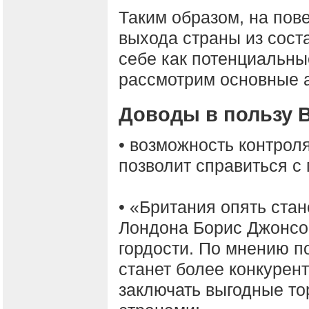
Таким образом, на пове
выхода страны из сост
себе как потенциальные
рассмотрим основные 
Доводы в пользу Br
• возможность контрол
позволит справиться с
• «Британия опять стан
Лондона Борис Джонсо
гордости. По мнению п
станет более конкурен
заключать выгодные то