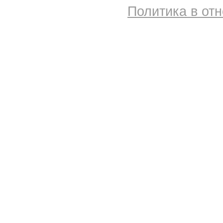
Политика в от