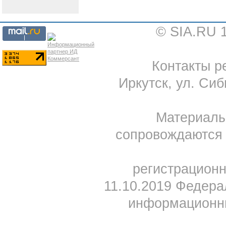
© SIA.RU 
Контакты ре
Иркутск, ул. Сиб
Материал
сопровождаются 
регистрацион
11.10.2019 Федера
информационны