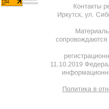
Контакты ре
Иркутск, ул. Сиб
Материал
сопровождаются 
регистрацион
11.10.2019 Федера
информационны
Политика в от