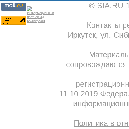
© SIA.RU 
Контакты ре
Иркутск, ул. Сиб
Материал
сопровождаются 
регистрацион
11.10.2019 Федера
информационны
Политика в от