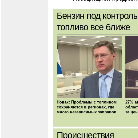
Бензин под контроль
топливо все ближе
Новак: Проблемы с топливом
27% а
сохраняются в регионах, где
облас
много независимых заправок
за цен
Происшествия