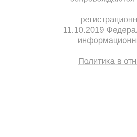
регистрацион
11.10.2019 Федера
информационны
Политика в от