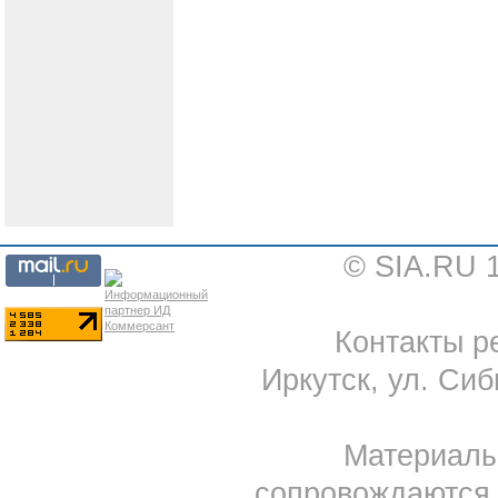
© SIA.RU 
Контакты ре
Иркутск, ул. Сиб
Материал
сопровождаются 