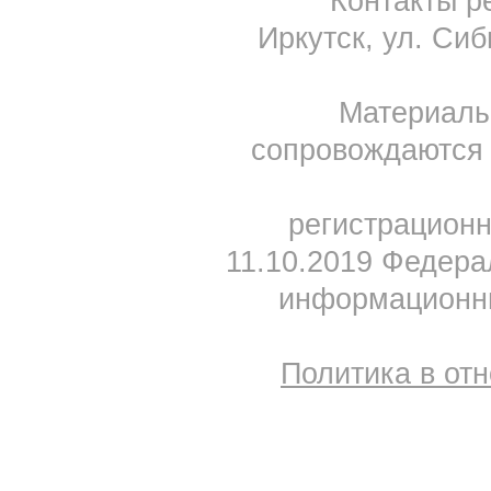
Контакты ре
Иркутск, ул. Сиб
Материал
сопровождаются 
регистрацион
11.10.2019 Федера
информационны
Политика в от