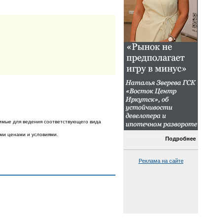
имые для ведения соответствующего вида
ыми ценами и условиями.
Подробнее
Реклама на сайте