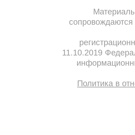
Материал
сопровождаются 
регистрацион
11.10.2019 Федера
информационны
Политика в от