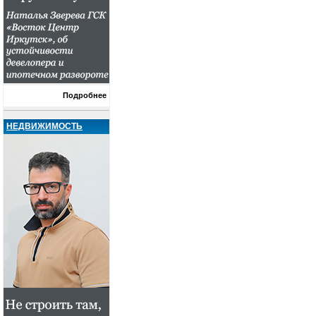
Подробнее
НЕДВИЖИМОСТЬ