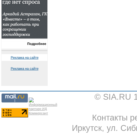
Подробнее
Реклама на сайте
Реклама на сайте
© SIA.RU 
Контакты ре
Иркутск, ул. Сиб