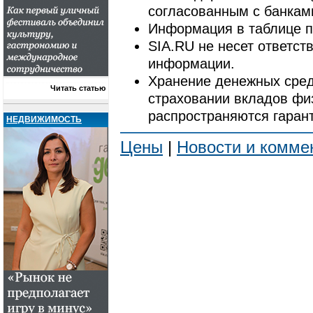
согласованным с банкам
Информация в таблице п
SIA.RU не несет ответст
информации.
Хранение денежных сред
Читать статью
страховании вкладов физ
распространяются гаран
НЕДВИЖИМОСТЬ
Цены
|
Новости и комме