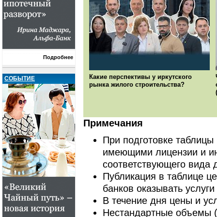
Подробнее
Какие перспективы у иркутского
СОБЫТИЕ
рынка жилого строительства?
Примечания
При подготовке таблицы
имеющими лицензии и и
соответствующего вида 
Публикация в таблице це
банков оказывать услуги
В течение дня цены и ус
Нестандартные объемы (